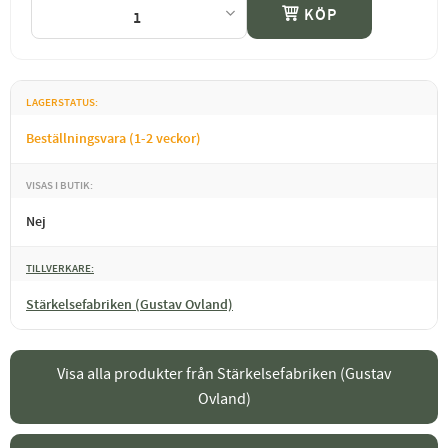
KÖP
LAGERSTATUS
Beställningsvara (1-2 veckor)
VISAS I BUTIK
Nej
TILLVERKARE
Stärkelsefabriken (Gustav Ovland)
Visa alla produkter från Stärkelsefabriken (Gustav
Ovland)