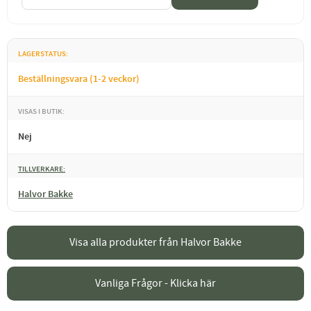
LAGERSTATUS
Beställningsvara (1-2 veckor)
VISAS I BUTIK
Nej
TILLVERKARE
Halvor Bakke
Visa alla produkter från Halvor Bakke
Vanliga Frågor - Klicka här