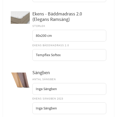
Ekens - Bäddmadrass 2.0
(Elegans Ramsäng)
STORLEK
EKENS BÄDDMADRASS 2.0
Sängben
ANTAL SÄNGBEN
EKENS SÄNGBEN 2023