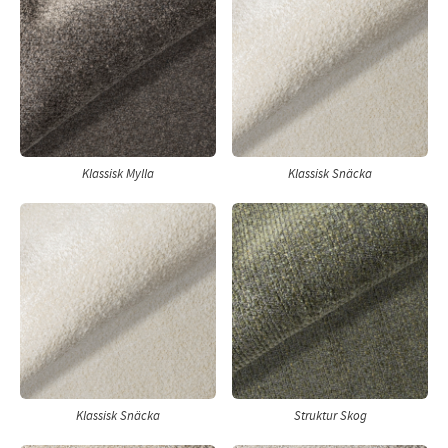
Klassisk Mylla
Klassisk Snäcka
Klassisk Snäcka
Struktur Skog