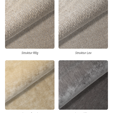
Struktur Råg
Struktur Lav