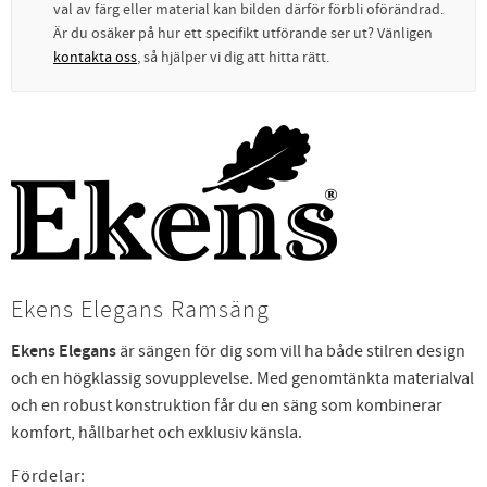
val av färg eller material kan bilden därför förbli oförändrad.
Är du osäker på hur ett specifikt utförande ser ut? Vänligen
kontakta oss
, så hjälper vi dig att hitta rätt.
Ekens Elegans Ramsäng
Ekens Elegans
är sängen för dig som vill ha både stilren design
och en högklassig sovupplevelse. Med genomtänkta materialval
och en robust konstruktion får du en säng som kombinerar
komfort, hållbarhet och exklusiv känsla.
Fördelar: