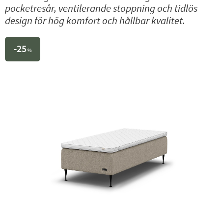
pocketresår, ventilerande stoppning och tidlös
design för hög komfort och hållbar kvalitet.
25
%