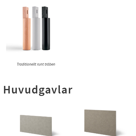
Traditionellt runt träben
Huvudgavlar