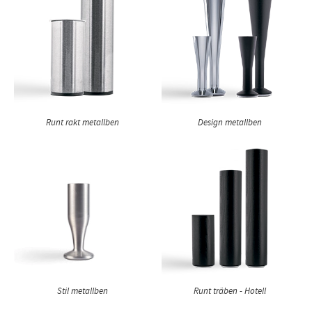
Runt rakt metallben
Design metallben
Stil metallben
Runt träben - Hotell