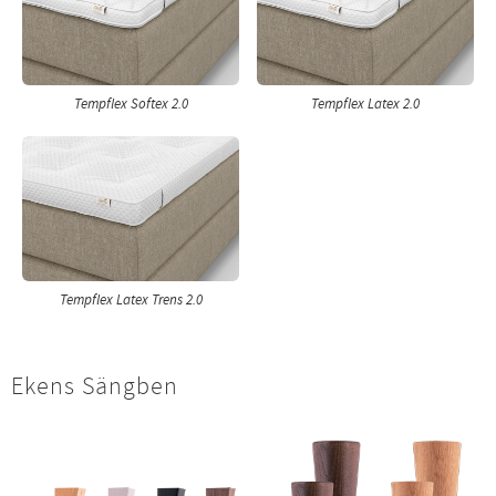
Tempflex Softex 2.0
Tempflex Latex 2.0
Tempflex Latex Trens 2.0
Ekens Sängben