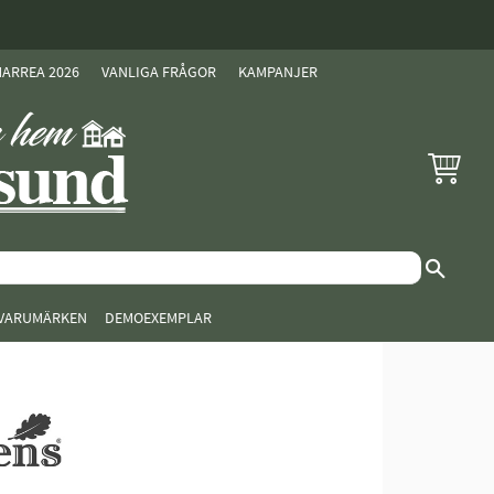
ARREA 2026
VANLIGA FRÅGOR
KAMPANJER
KUNDVAG
VARUMÄRKEN
DEMOEXEMPLAR