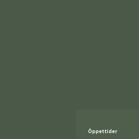
Öppettider