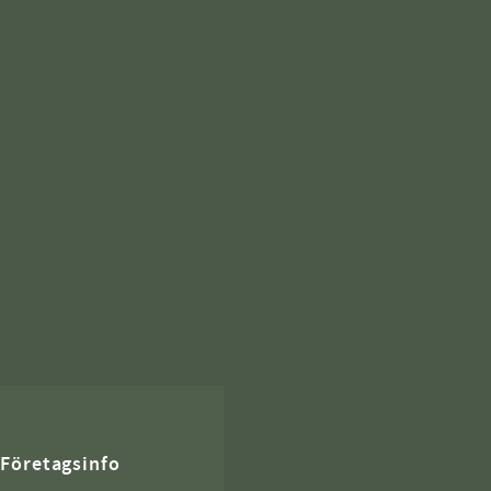
Företagsinfo