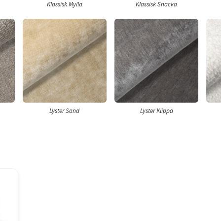
Klassisk Mylla
Klassisk Snäcka
Lyster Sand
Lyster Klippa