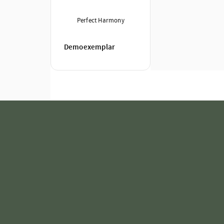
Perfect Harmony
Demoexemplar