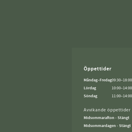
Öppettider
Måndag–Fredag
09:30–18:00
Lördag
10:00–14:00
Söndag
11:00–14:00
Avvikande öppettider
Midsommarafton - Stängt
Midsommardagen - Stängt