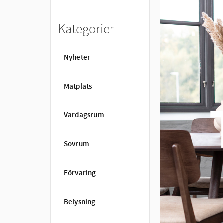
Kategorier
Nyheter
Matplats
Vardagsrum
Sovrum
Förvaring
Belysning