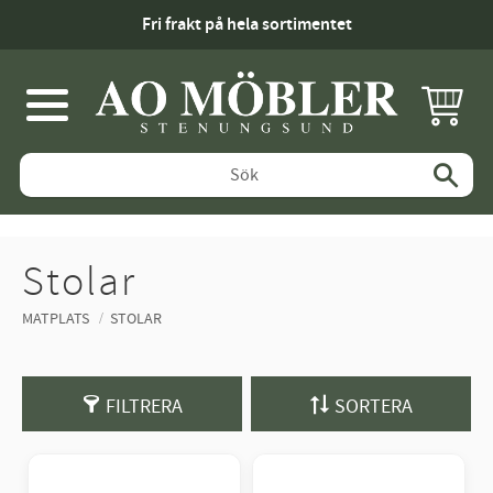
Fri frakt på hela sortimentet
KUNDV
Meny
Stolar
MATPLATS
STOLAR
FILTRERA
SORTERA