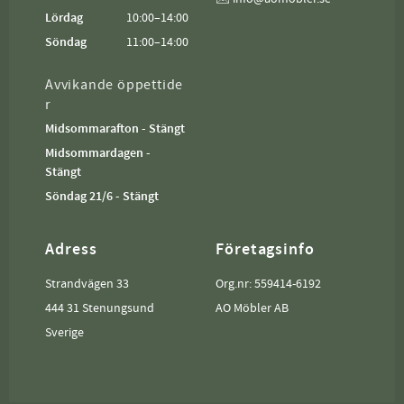
Lördag
10:00–14:00
Söndag
11:00–14:00
Avvikande öppettide
r
Midsommarafton - Stängt
Midsommardagen -
Stängt
Söndag 21/6 - Stängt
Adress
Företagsinfo
Strandvägen 33
Org.nr: 559414-6192
444 31 Stenungsund
AO Möbler AB
Sverige