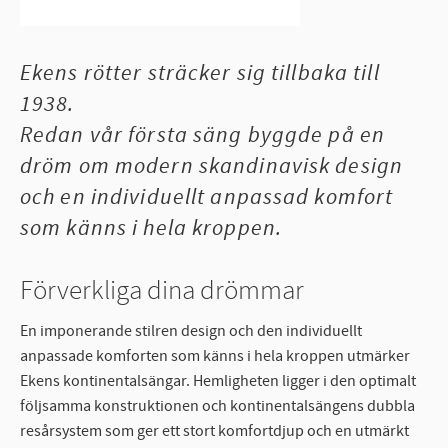
Ekens rötter sträcker sig tillbaka till
1938.
Redan vår första säng byggde på en
dröm om modern skandinavisk design
och en individuellt anpassad komfort
som känns i hela kroppen.
Förverkliga dina drömmar
En imponerande stilren design och den individuellt
anpassade komforten som känns i hela kroppen utmärker
Ekens kontinentalsängar. Hemligheten ligger i den optimalt
följsamma konstruktionen och kontinentalsängens dubbla
resårsystem som ger ett stort komfortdjup och en utmärkt