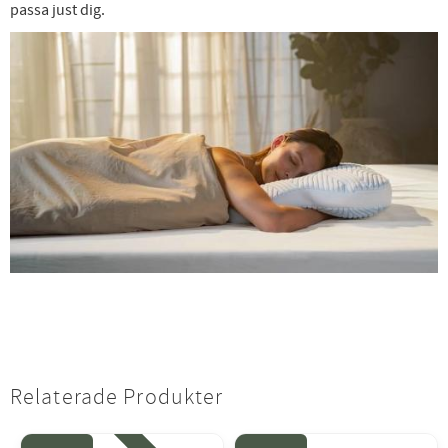
passa just dig.
Relaterade Produkter