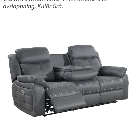
avslappning. Kulör Grå.