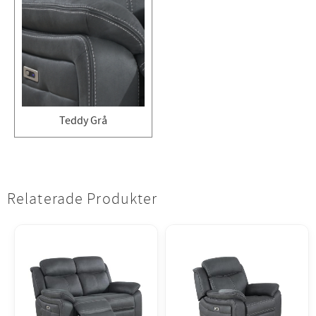
Teddy Grå
Relaterade Produkter