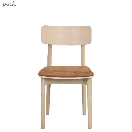
pack.