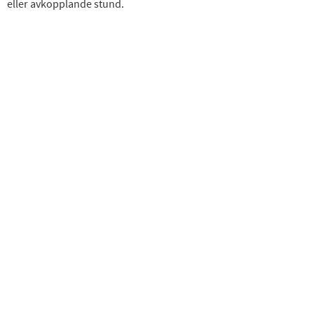
eller avkopplande stund.