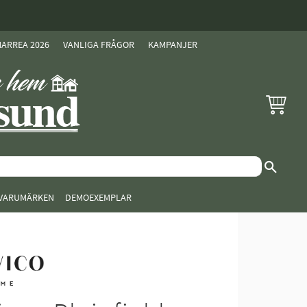
ARREA 2026
VANLIGA FRÅGOR
KAMPANJER
KUNDVAG
VARUMÄRKEN
DEMOEXEMPLAR