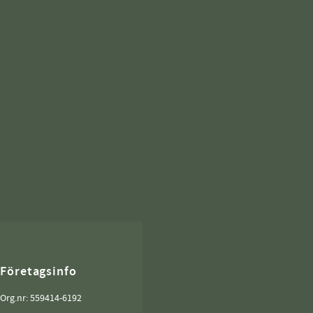
Företagsinfo
Org.nr: 559414-6192