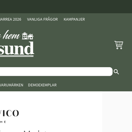
ARREA 2026
VANLIGA FRÅGOR
KAMPANJER
KUNDVAG
VARUMÄRKEN
DEMOEXEMPLAR