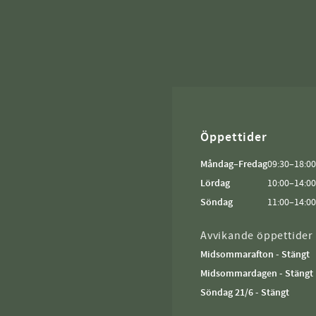
Öppettider
Måndag–Fredag
09:30–18:00
Lördag
10:00–14:00
Söndag
11:00–14:00
Avvikande öppettider
Midsommarafton - Stängt
Midsommardagen - Stängt
Söndag 21/6 - Stängt