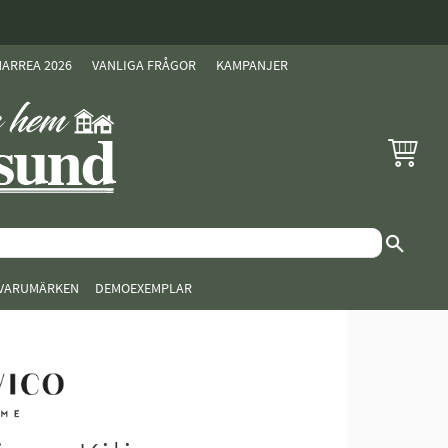
ARREA 2026
VANLIGA FRÅGOR
KAMPANJER
KUNDVAG
VARUMÄRKEN
DEMOEXEMPLAR