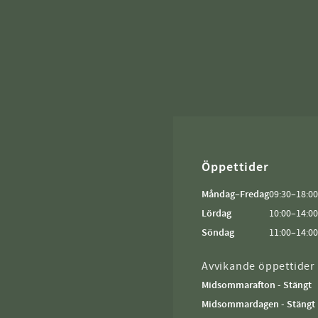
Öppettider
Måndag–Fredag
09:30–18:00
Lördag
10:00–14:00
Söndag
11:00–14:00
Avvikande öppettider
Midsommarafton - Stängt
Midsommardagen - Stängt