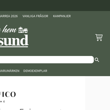
ARREA 2026
VANLIGA FRÅGOR
KAMPANJER
KUNDVAG
VARUMÄRKEN
DEMOEXEMPLAR