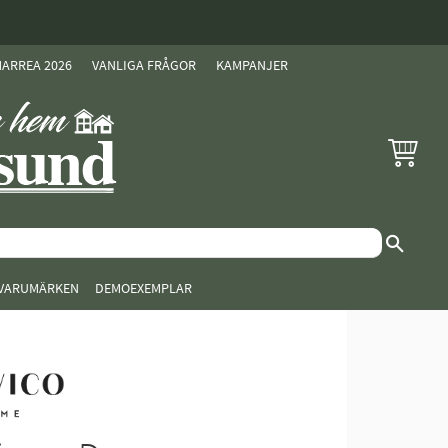
ARREA 2026
VANLIGA FRÅGOR
KAMPANJER
KUNDVAG
VARUMÄRKEN
DEMOEXEMPLAR