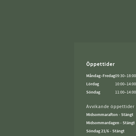
Öppettider
Måndag–Fredag
09:30–18:00
Lördag
10:00–14:00
Söndag
11:00–14:00
Avvikande öppettider
Midsommarafton - Stängt
Midsommardagen - Stängt
Söndag 21/6 - Stängt