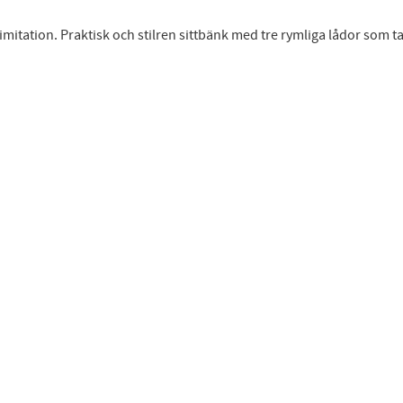
imitation. Praktisk och stilren sittbänk med tre rymliga lådor som ta