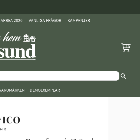
ARREA 2026
VANLIGA FRÅGOR
KAMPANJER
KUNDVAG
VARUMÄRKEN
DEMOEXEMPLAR