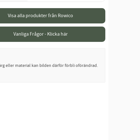
Visa alla produkter från Rowico
Vanliga Frågor - Klicka här
rg eller material kan bilden därför förbli oförändrad.