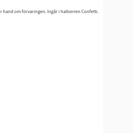
r hand om förvaringen. Ingår i hallserien Confetti.