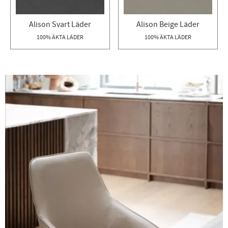
Alison Svart Läder
Alison Beige Läder
100% ÄKTA LÄDER
100% ÄKTA LÄDER