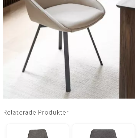
Relaterade Produkter