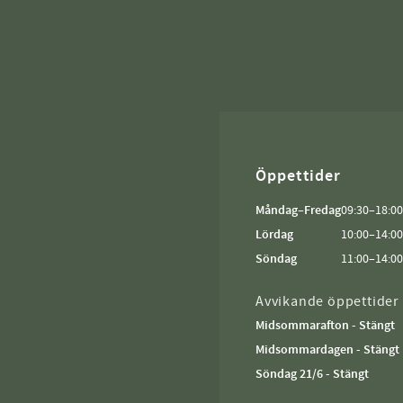
Öppettider
Måndag–Fredag
09:30–18:00
Lördag
10:00–14:00
Söndag
11:00–14:00
Avvikande öppettider
Midsommarafton - Stängt
Midsommardagen - Stängt
Söndag 21/6 - Stängt