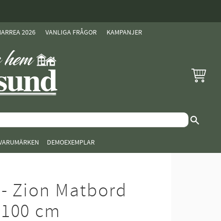
ARREA 2026
VANLIGA FRÅGOR
KAMPANJER
KUNDVAG
VARUMÄRKEN
DEMOEXEMPLAR
- Zion Matbord
×100 cm