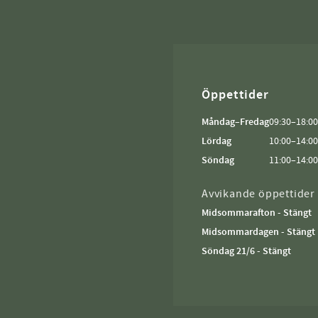
Öppettider
Måndag–Fredag
09:30–18:00
Lördag
10:00–14:00
Söndag
11:00–14:00
Avvikande öppettider
Midsommarafton - Stängt
Midsommardagen - Stängt
Söndag 21/6 - Stängt