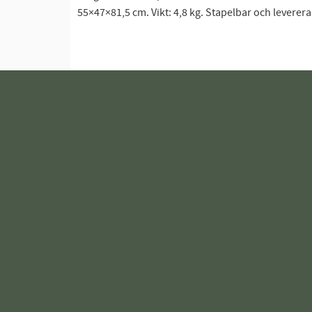
55×47×81,5 cm. Vikt: 4,8 kg. Stapelbar och leverera