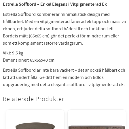
Estrella Soffbord – Enkel Elegans i Vitpigmenterad Ek
Estrella Soffbord kombinerar minimalistisk design med
hållbarhet. Med en vitpigmenterad fanerad ek topp och massiva
ekben, erbjuder detta soffbord både stil och funktion i ett.
Bordets mått (65x65 cm) gör det perfekt för mindre rum eller
som ett komplement i större vardagsrum.
Vikt: 9,5 kg
Dimensioner: 65x65x40 cm
Estrella Soffbord är inte bara vackert – det är också hållbart och
lätt att underhålla. Ge ditt hem en modern och tidlös
uppgradering med detta eleganta soffbord i vitpigmenterad ek.
Relaterade Produkter