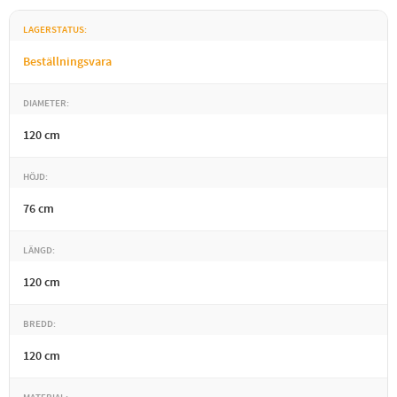
LAGERSTATUS
Beställningsvara
DIAMETER
120 cm
HÖJD
76 cm
LÄNGD
120 cm
BREDD
120 cm