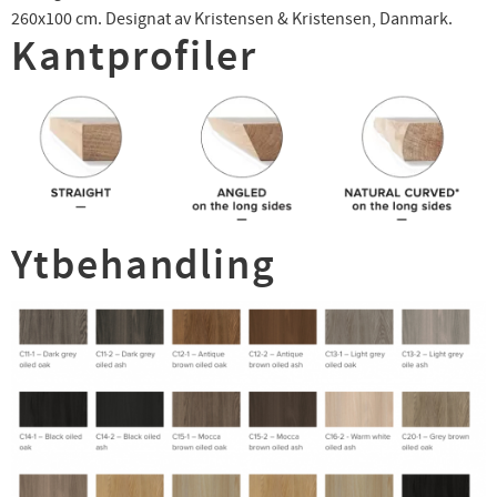
260x100 cm. Designat av Kristensen & Kristensen, Danmark.
Kantprofiler
Ytbehandling