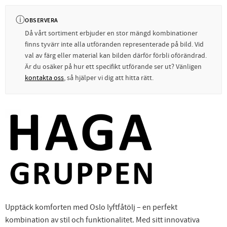
ⓘ
OBSERVERA
Då vårt sortiment erbjuder en stor mängd kombinationer
finns tyvärr inte alla utföranden representerade på bild. Vid
val av färg eller material kan bilden därför förbli oförändrad.
Är du osäker på hur ett specifikt utförande ser ut? Vänligen
kontakta oss
, så hjälper vi dig att hitta rätt.
Upptäck komforten med Oslo lyftfåtölj – en perfekt
kombination av stil och funktionalitet. Med sitt innovativa