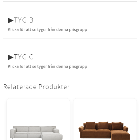
▶
TYG B
Klicka för att se tyger från denna prisgrupp
▶
TYG C
Klicka för att se tyger från denna prisgrupp
Relaterade Produkter