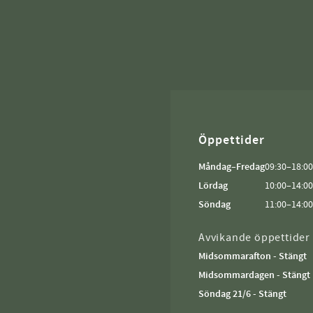
Öppettider
Måndag–Fredag
09:30–18:00
Lördag
10:00–14:00
Söndag
11:00–14:00
Avvikande öppettider
Midsommarafton - Stängt
Midsommardagen - Stängt
Söndag 21/6 - Stängt