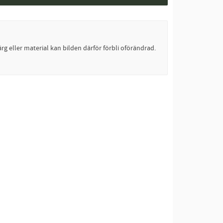
rg eller material kan bilden därför förbli oförändrad.