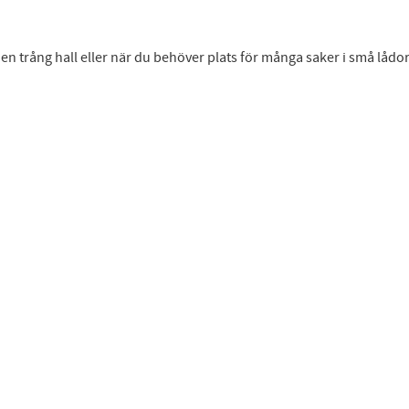
n trång hall eller när du behöver plats för många saker i små lådo