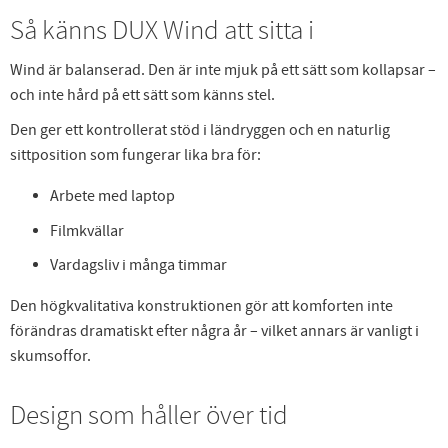
Så känns DUX Wind att sitta i
Wind är balanserad. Den är inte mjuk på ett sätt som kollapsar –
och inte hård på ett sätt som känns stel.
Den ger ett kontrollerat stöd i ländryggen och en naturlig
sittposition som fungerar lika bra för:
Arbete med laptop
Filmkvällar
Vardagsliv i många timmar
Den högkvalitativa konstruktionen gör att komforten inte
förändras dramatiskt efter några år – vilket annars är vanligt i
skumsoffor.
Design som håller över tid