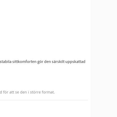
tabila sittkomforten gör den särskilt uppskattad
för att se den i större format.