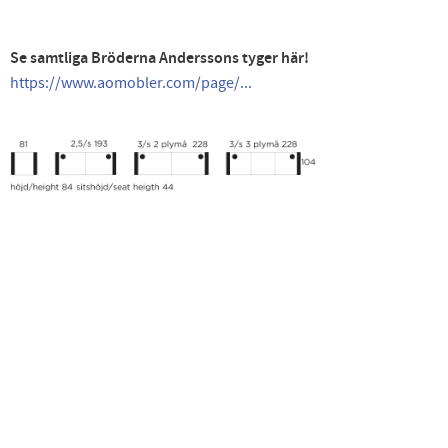
Se samtliga Bröderna Anderssons tyger här!
https://www.aomobler.com/page/...