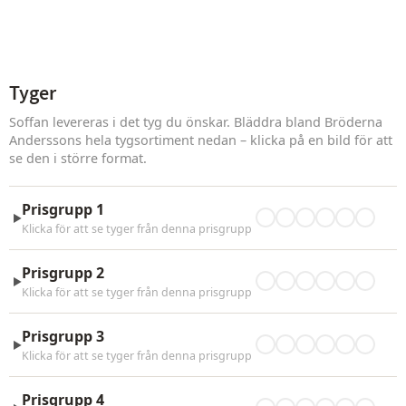
Tyger
Soffan levereras i det tyg du önskar. Bläddra bland Bröderna
Anderssons hela tygsortiment nedan – klicka på en bild för att
se den i större format.
Prisgrupp 1
►
Klicka för att se tyger från denna prisgrupp
Prisgrupp 2
►
Klicka för att se tyger från denna prisgrupp
Prisgrupp 3
►
Klicka för att se tyger från denna prisgrupp
Prisgrupp 4