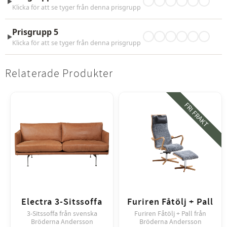
►
Klicka för att se tyger från denna prisgrupp
Prisgrupp 5
►
Klicka för att se tyger från denna prisgrupp
Relaterade Produkter
FRI FRAKT
Electra 3-Sitssoffa
Furiren Fåtölj + Pall
3-Sitssoffa från svenska
Furiren Fåtölj + Pall från
Bröderna Andersson
Bröderna Andersson