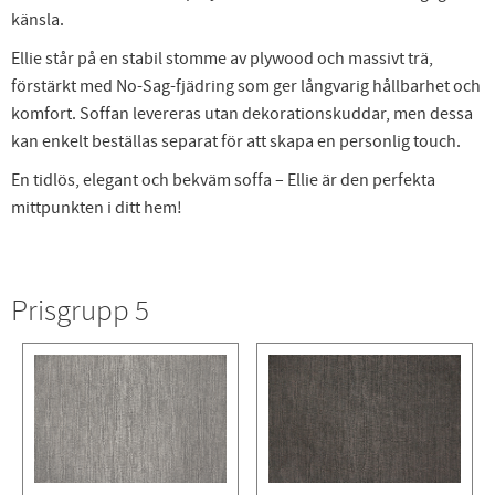
känsla.
Ellie står på en stabil stomme av plywood och massivt trä,
förstärkt med No-Sag-fjädring som ger långvarig hållbarhet och
komfort. Soffan levereras utan dekorationskuddar, men dessa
kan enkelt beställas separat för att skapa en personlig touch.
En tidlös, elegant och bekväm soffa – Ellie är den perfekta
mittpunkten i ditt hem!
Prisgrupp 5