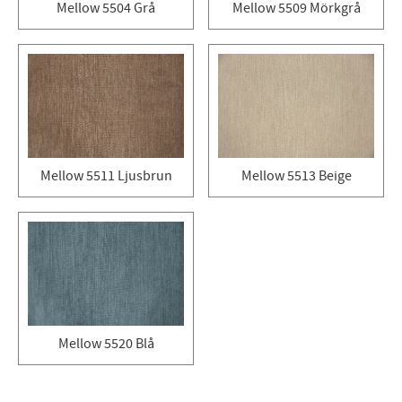
Mellow 5504 Grå
Mellow 5509 Mörkgrå
Mellow 5511 Ljusbrun
Mellow 5513 Beige
Mellow 5520 Blå